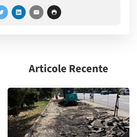
Articole Recente