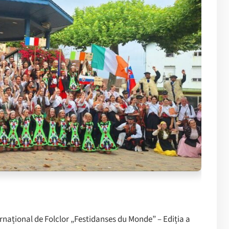
ernațional de Folclor „Festidanses du Monde” – Ediția a