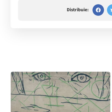
Distribuie: