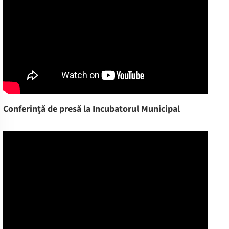
Conferinţă de presă la Incubatorul Municipal