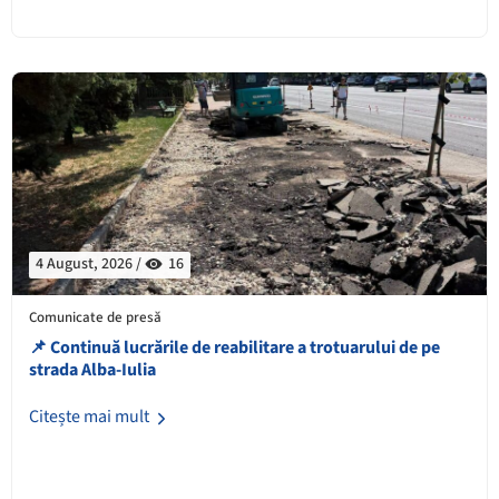
4 August, 2026 /
16
Comunicate de presă
📌 Continuă lucrările de reabilitare a trotuarului de pe
strada Alba-Iulia
Citește mai mult