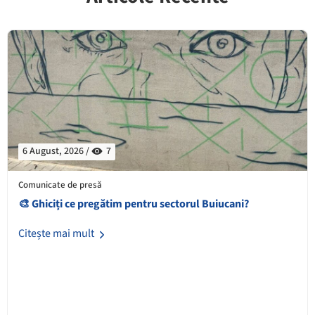
6 August, 2026 /
7
Comunicate de presă
🎨 Ghiciți ce pregătim pentru sectorul Buiucani?
Citește mai mult