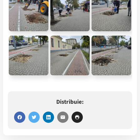
Distribuie: