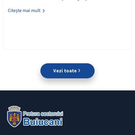
Citește mai mult
Vezi toate