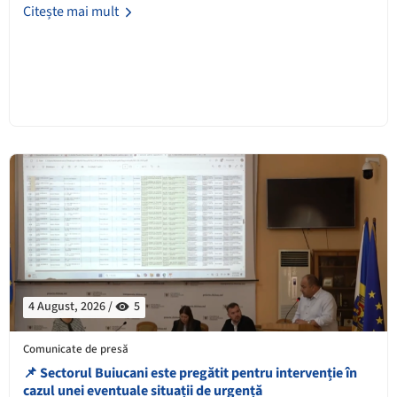
Citește mai mult
4 August, 2026 /
5
Comunicate de presă
📌 Sectorul Buiucani este pregătit pentru intervenție în
cazul unei eventuale situații de urgență