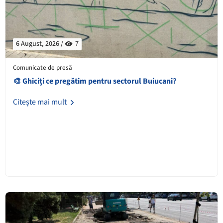
6 August, 2026 /
7
Comunicate de presă
🎨 Ghiciți ce pregătim pentru sectorul Buiucani?
Citește mai mult