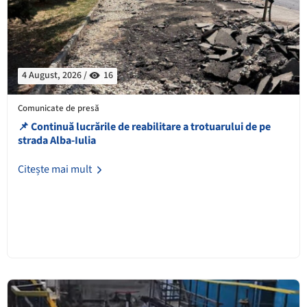
4 August, 2026 /
16
Comunicate de presă
📌 Continuă lucrările de reabilitare a trotuarului de pe
strada Alba-Iulia
Citește mai mult