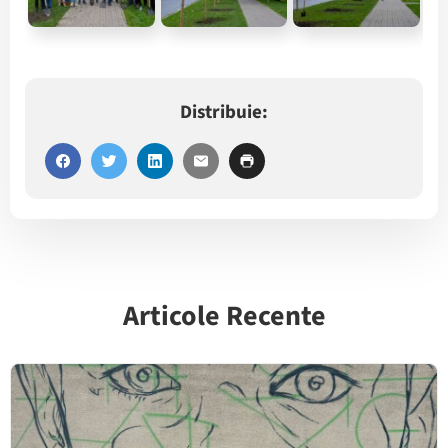
Distribuie:
Articole Recente