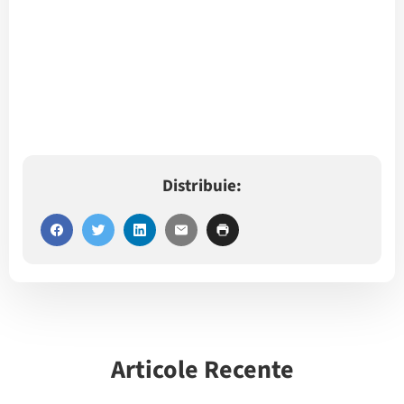
Distribuie:
Articole Recente