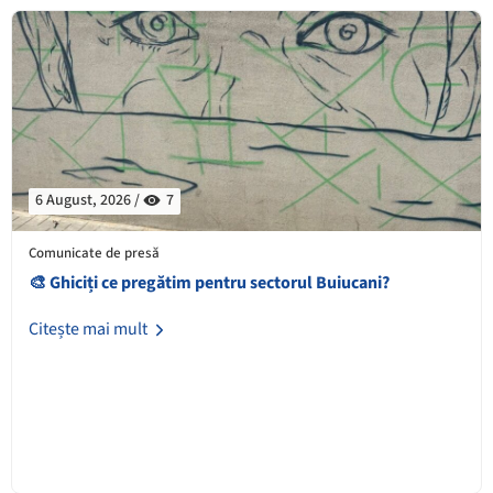
6 August, 2026 /
7
Comunicate de presă
🎨 Ghiciți ce pregătim pentru sectorul Buiucani?
Citește mai mult