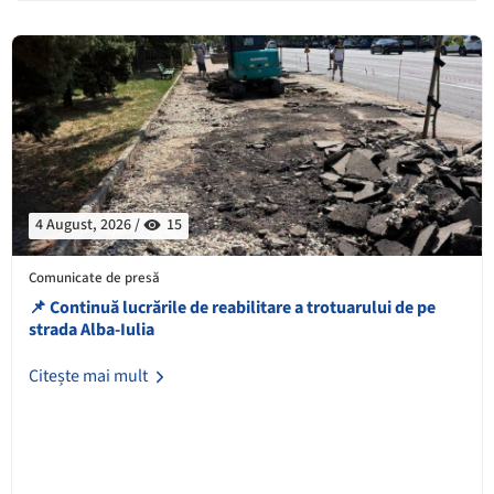
4 August, 2026 /
15
Comunicate de presă
📌 Continuă lucrările de reabilitare a trotuarului de pe
strada Alba-Iulia
Citește mai mult