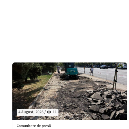
4 August, 2026 /
11
Comunicate de presă