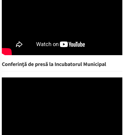
Conferinţă de presă la Incubatorul Municipal