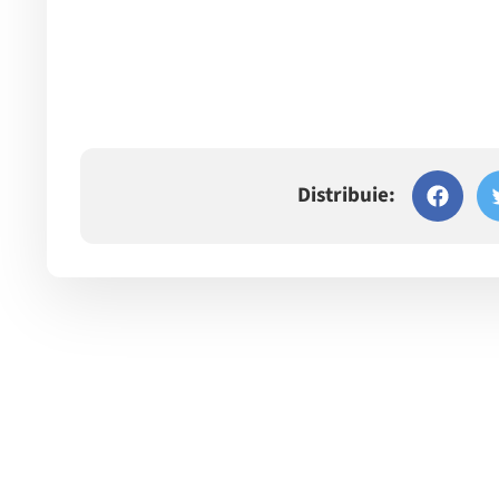
Distribuie: