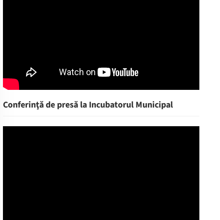
Conferinţă de presă la Incubatorul Municipal