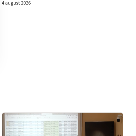
4 august 2026