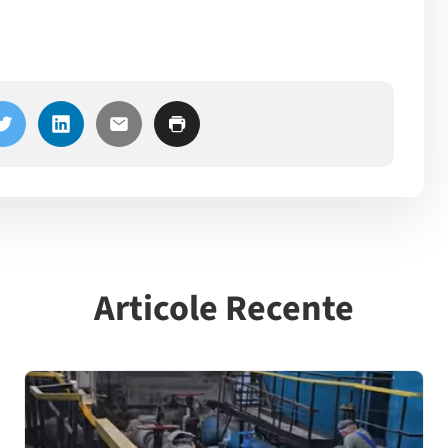
Articole Recente