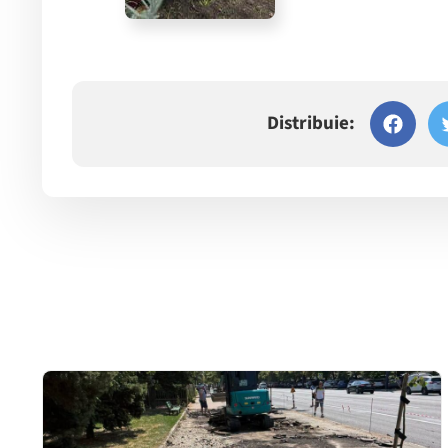
Distribuie: