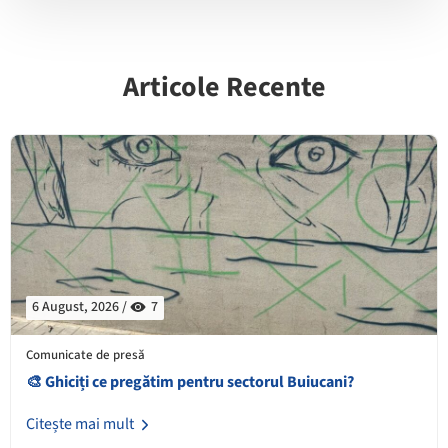
Articole Recente
6 August, 2026 /
7
Comunicate de presă
🎨 Ghiciți ce pregătim pentru sectorul Buiucani?
Citește mai mult