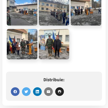
Distribuie: