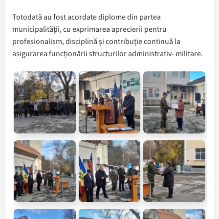
Totodată au fost acordate diplome din partea
municipalității, cu exprimarea aprecierii pentru
profesionalism, disciplină și contribuție continuă la
asigurarea funcționării structurilor administrativ- militare.