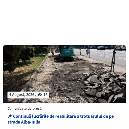
4 August, 2026 /
16
Comunicate de presă
📌 Continuă lucrările de reabilitare a trotuarului de pe
strada Alba-Iulia