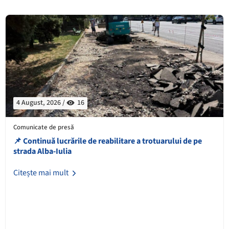
4 August, 2026 /
16
Comunicate de presă
📌 Continuă lucrările de reabilitare a trotuarului de pe
strada Alba-Iulia
Citește mai mult