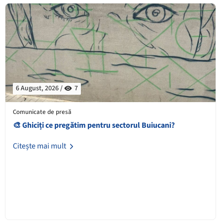
6 August, 2026 /
7
Comunicate de presă
🎨 Ghiciți ce pregătim pentru sectorul Buiucani?
Citește mai mult