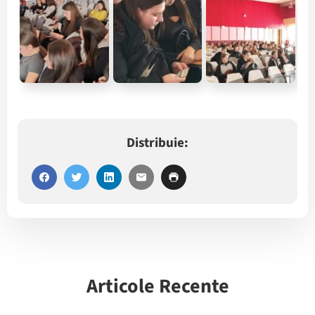
Distribuie:
Articole Recente