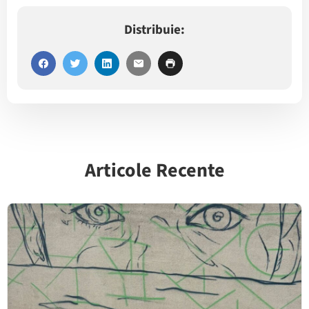
Distribuie:
Articole Recente