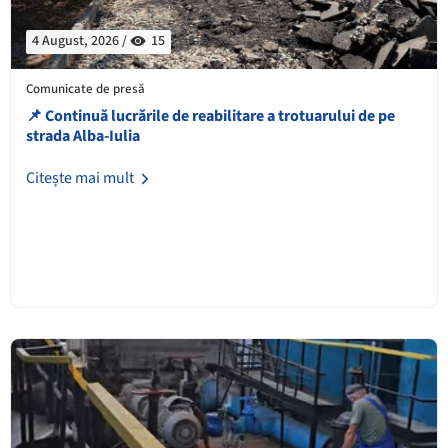
4 August, 2026 /
15
Comunicate de presă
📌 Continuă lucrările de reabilitare a trotuarului de pe
strada Alba-Iulia
Citește mai mult