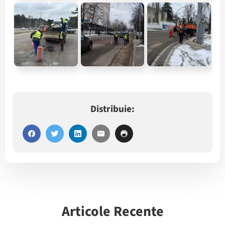
Distribuie:
Articole Recente