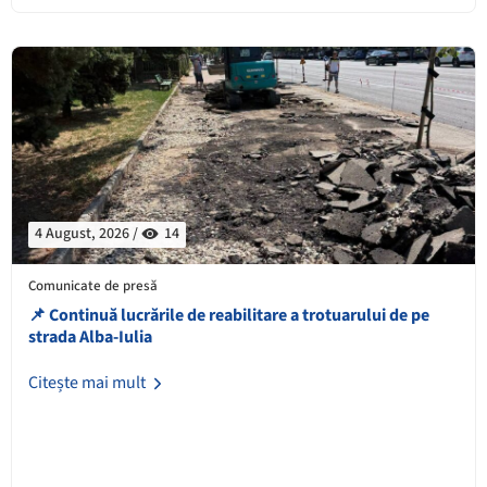
4 August, 2026 /
14
Comunicate de presă
📌 Continuă lucrările de reabilitare a trotuarului de pe
strada Alba-Iulia
Citește mai mult