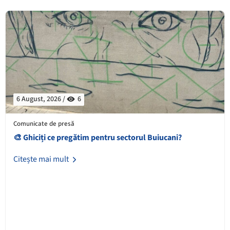
6 August, 2026 /
6
Comunicate de presă
🎨 Ghiciți ce pregătim pentru sectorul Buiucani?
Citește mai mult