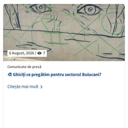
6 August, 2026 /
7
Comunicate de presă
🎨 Ghiciți ce pregătim pentru sectorul Buiucani?
Citește mai mult