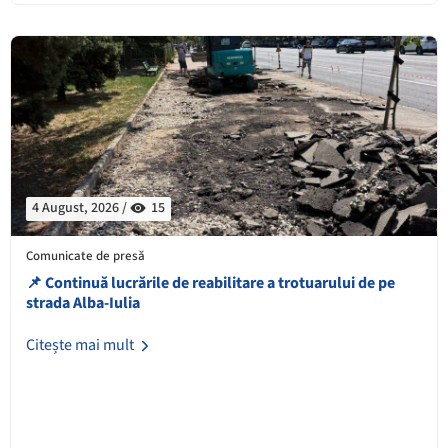
4 August, 2026 /
15
Comunicate de presă
📌 Continuă lucrările de reabilitare a trotuarului de pe
strada Alba-Iulia
Citește mai mult