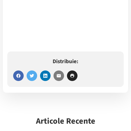
Distribuie:
Articole Recente