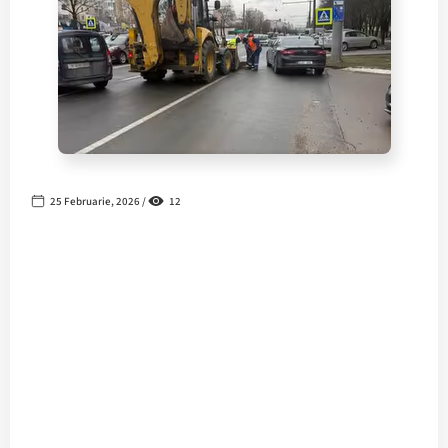
25 Februarie, 2026 /
12