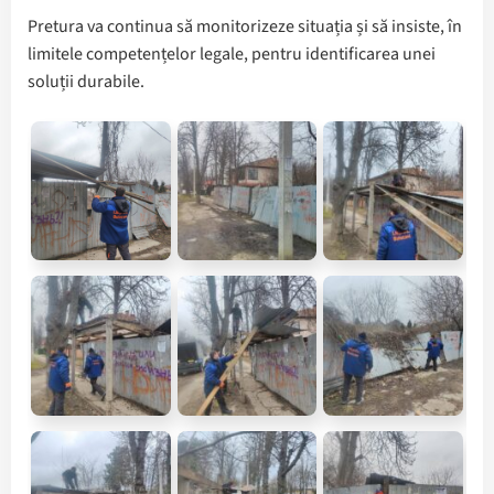
Pretura va continua să monitorizeze situația și să insiste, în
limitele competențelor legale, pentru identificarea unei
soluții durabile.