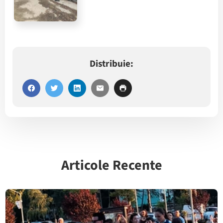
Distribuie:
Articole Recente