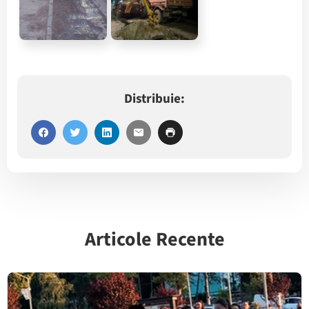
Distribuie:
Articole Recente