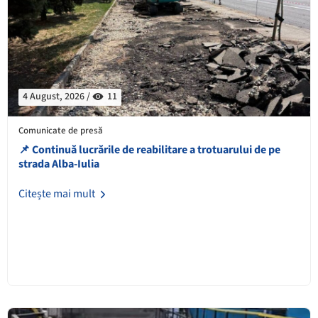
4 August, 2026 /
11
Comunicate de presă
📌 Continuă lucrările de reabilitare a trotuarului de pe
strada Alba-Iulia
Citește mai mult