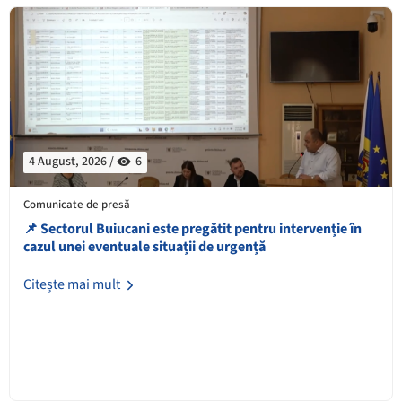
4 August, 2026 /
6
Comunicate de presă
📌 Sectorul Buiucani este pregătit pentru intervenție în
cazul unei eventuale situații de urgență
Citește mai mult