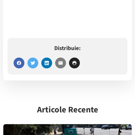
Distribuie:
Articole Recente