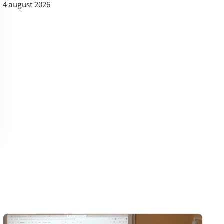
4 august 2026