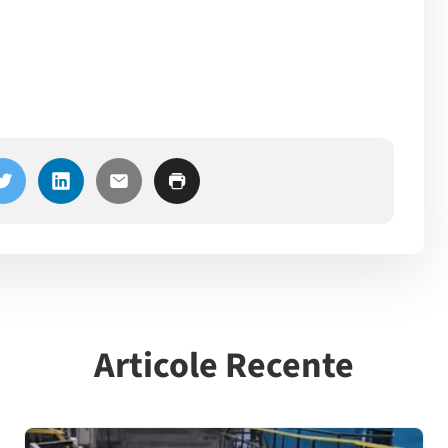
Articole Recente