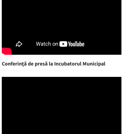
Conferinţă de presă la Incubatorul Municipal