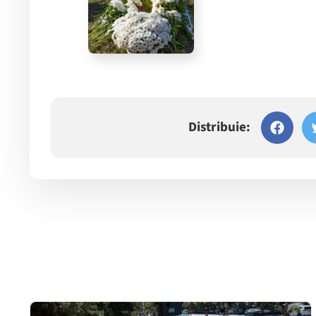
Distribuie: