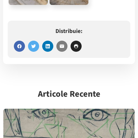
Distribuie:
Articole Recente