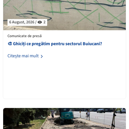
6 August, 2026 /
2
Comunicate de presă
🎨 Ghiciți ce pregătim pentru sectorul Buiucani?
Citește mai mult