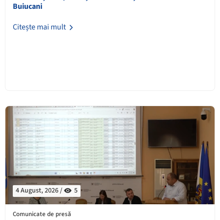
Buiucani
Citește mai mult
4 August, 2026 /
5
Comunicate de presă