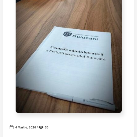
4 Martie, 2026 /
30