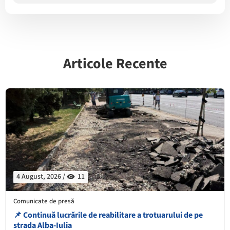
Articole Recente
4 August, 2026 /
11
Comunicate de presă
📌 Continuă lucrările de reabilitare a trotuarului de pe
strada Alba-Iulia