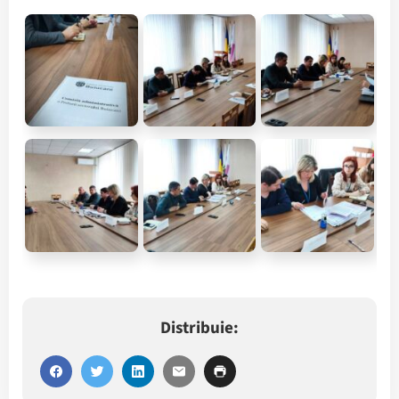
Distribuie: