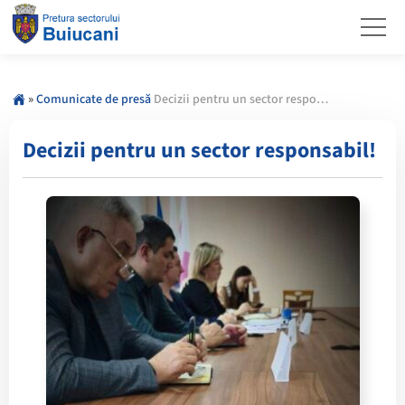
»
Comunicate de presă
Decizii pentru un sector responsabil!
Decizii pentru un sector responsabil!