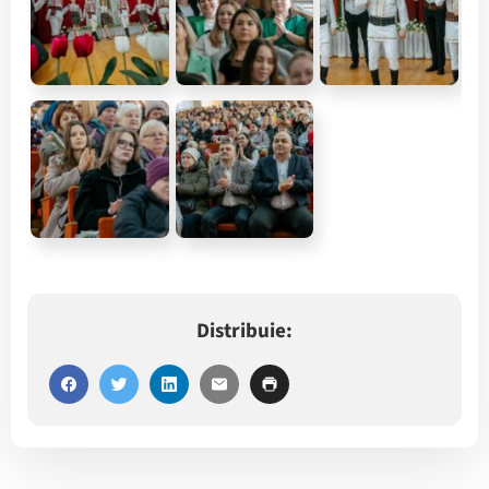
Distribuie: