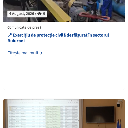
4 August, 2026 /
9
Comunicate de presă
📍 Exercițiu de protecție civilă desfășurat în sectorul
Buiucani
Citește mai mult