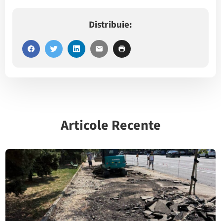
Distribuie:
Articole Recente