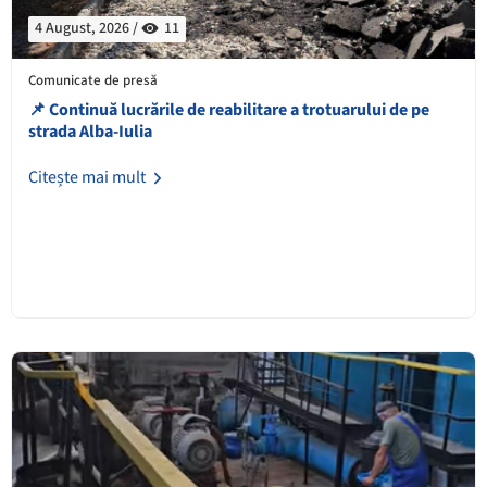
4 August, 2026 /
11
Comunicate de presă
📌 Continuă lucrările de reabilitare a trotuarului de pe
strada Alba-Iulia
Citește mai mult