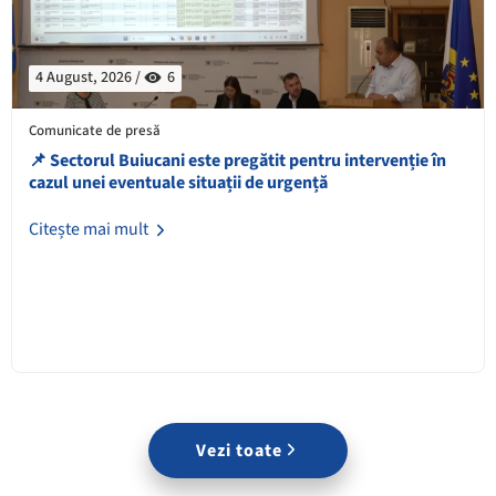
4 August, 2026 /
6
Comunicate de presă
📌 Sectorul Buiucani este pregătit pentru intervenție în
cazul unei eventuale situații de urgență
Citește mai mult
Vezi toate