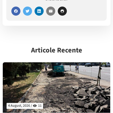
Articole Recente
4 August, 2026 /
11