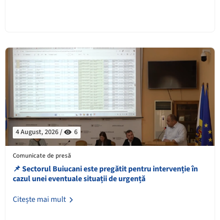
4 August, 2026 /
6
Comunicate de presă
📌 Sectorul Buiucani este pregătit pentru intervenție în
cazul unei eventuale situații de urgență
Citește mai mult