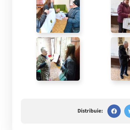
Distribuie: