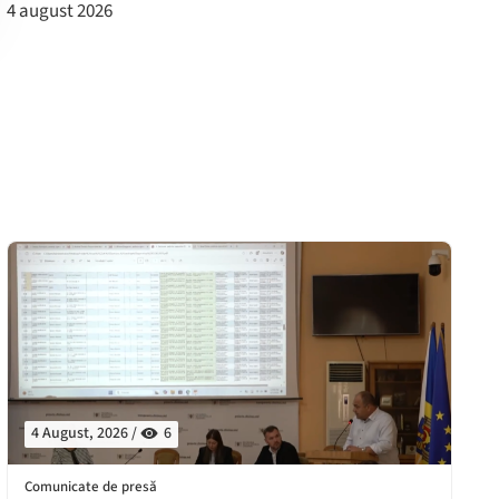
4 august 2026
4 August, 2026 /
6
Comunicate de presă