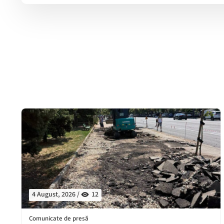
4 August, 2026 /
12
Comunicate de presă