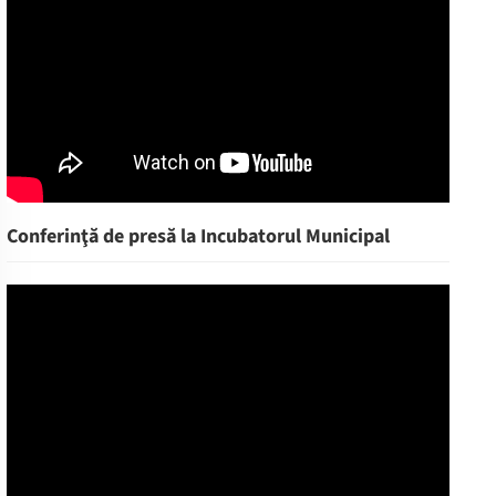
Conferinţă de presă la Incubatorul Municipal