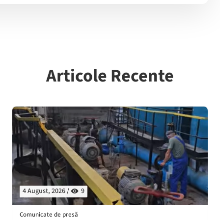
Articole Recente
4 August, 2026 /
9
Comunicate de presă