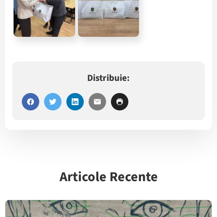
Distribuie:
Articole Recente