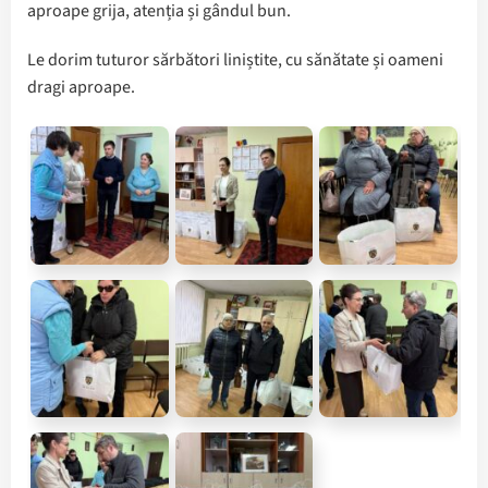
aproape grija, atenția și gândul bun.
Le dorim tuturor sărbători liniștite, cu sănătate și oameni
dragi aproape.