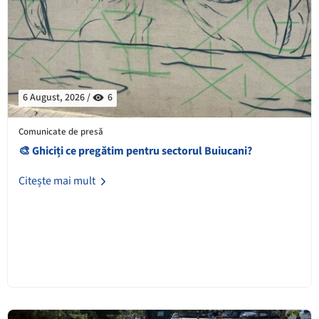
6 August, 2026 /
6
Comunicate de presă
🎨 Ghiciți ce pregătim pentru sectorul Buiucani?
Citește mai mult