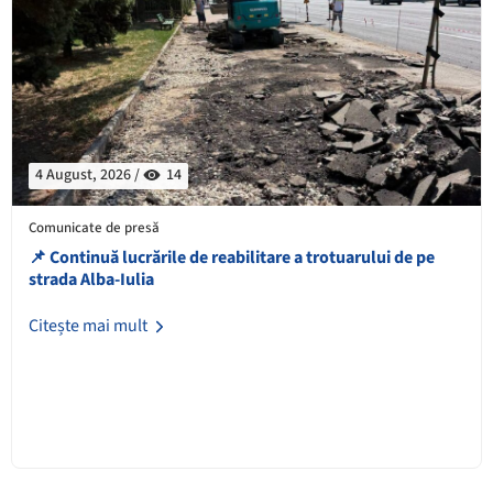
4 August, 2026 /
14
Comunicate de presă
📌 Continuă lucrările de reabilitare a trotuarului de pe
strada Alba-Iulia
Citește mai mult