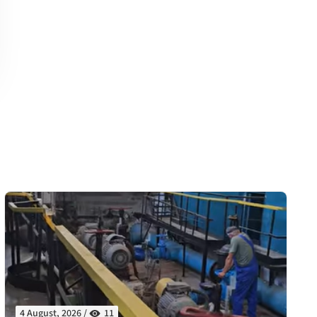
4 August, 2026 /
11