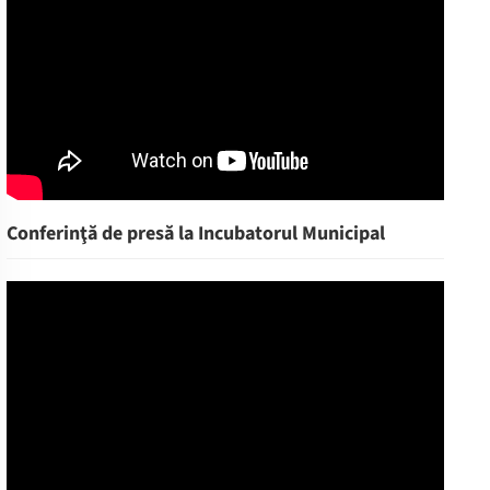
Conferinţă de presă la Incubatorul Municipal