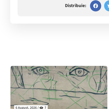
Distribuie:
6 August, 2026 /
7