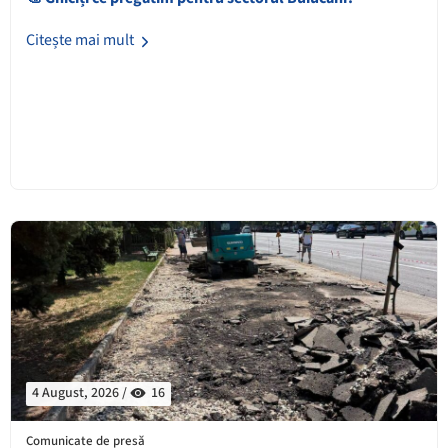
Citește mai mult
4 August, 2026 /
16
Comunicate de presă