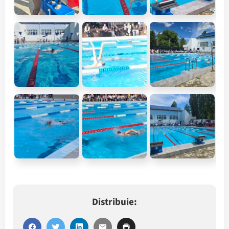
Distribuie: