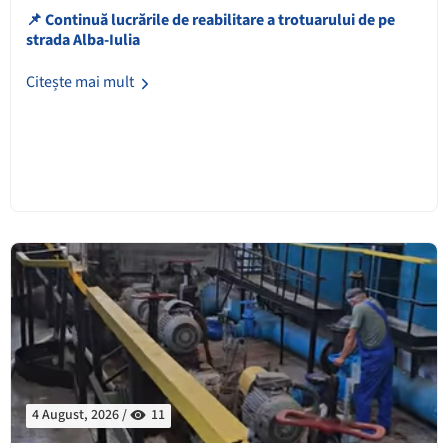
📌 Continuă lucrările de reabilitare a trotuarului de pe
strada Alba-Iulia
Citește mai mult
4 August, 2026 /
11