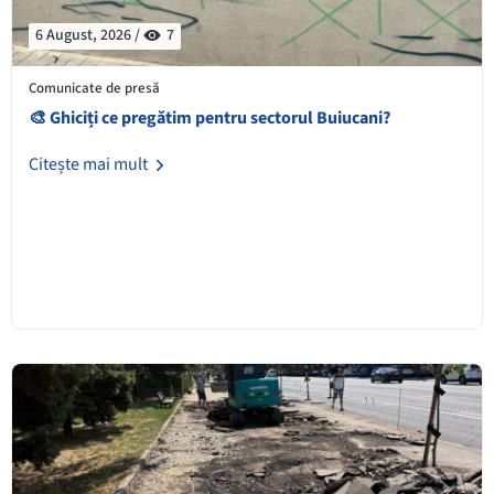
6 August, 2026 /
7
Comunicate de presă
🎨 Ghiciți ce pregătim pentru sectorul Buiucani?
Citește mai mult