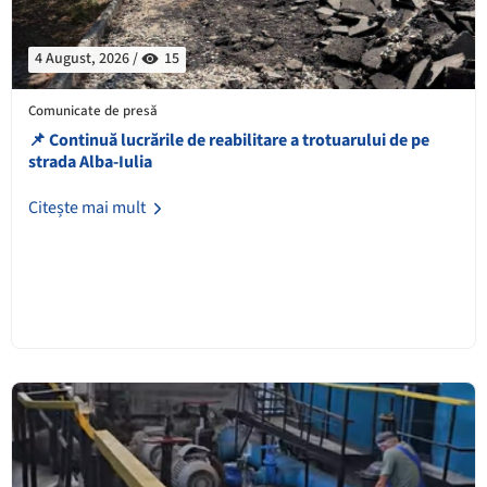
4 August, 2026 /
15
Comunicate de presă
📌 Continuă lucrările de reabilitare a trotuarului de pe
strada Alba-Iulia
Citește mai mult