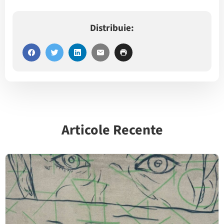
Distribuie:
Articole Recente